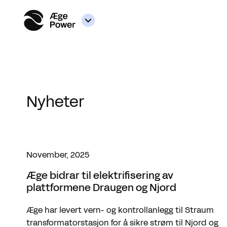
Nyheter
November, 2025
Æge bidrar til elektrifisering av
plattformene Draugen og Njord
Æge har levert vern- og kontrollanlegg til Straum
transformatorstasjon for å sikre strøm til Njord og