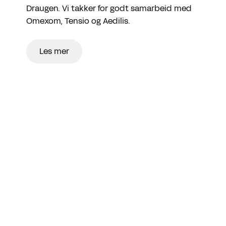
Draugen. Vi takker for godt samarbeid med
Omexom, Tensio og Aedilis.
Les mer