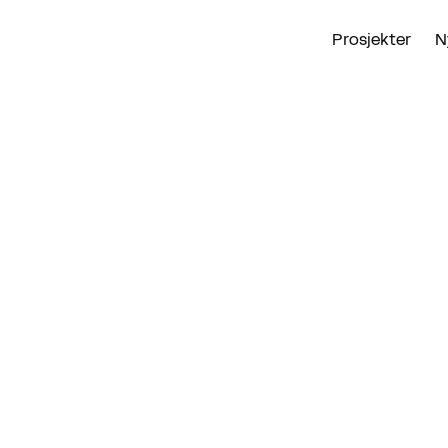
Prosjekter
N