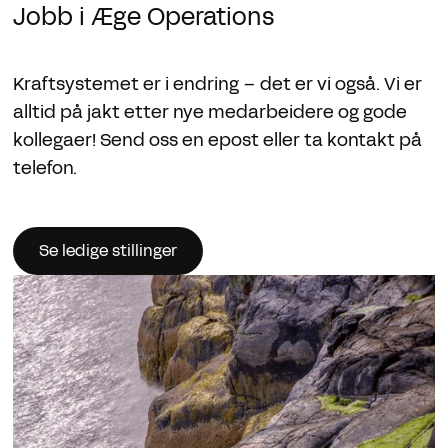
Jobb i Æge Operations
Kraftsystemet er i endring – det er vi også. Vi er
alltid på jakt etter nye medarbeidere og gode
kollegaer! Send oss en epost eller ta kontakt på
telefon.
Se ledige stillinger