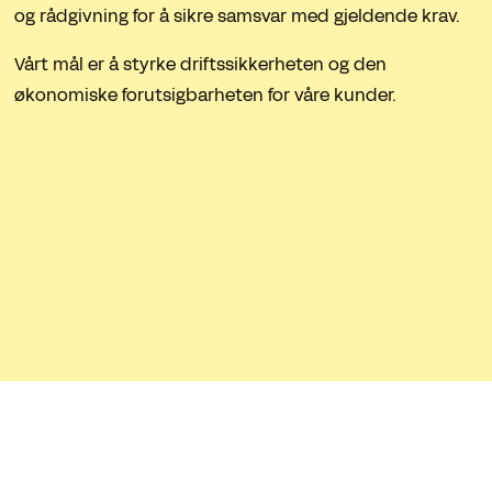
og rådgivning for å sikre samsvar med gjeldende krav.
Vårt mål er å styrke driftssikkerheten og den
økonomiske forutsigbarheten for våre kunder.