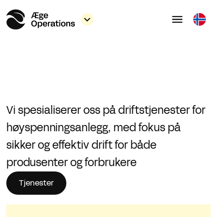
Vi spesialiserer oss på driftstjenester for
høyspenningsanlegg, med fokus på
sikker og effektiv drift for både
produsenter og forbrukere
Tjenester