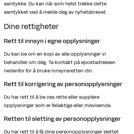
samtykke. Du kan når som helst trekke dette
samtykket ved å melde deg av nyhetsbrevet.
Dine rettigheter
Rett til innsyn i egne opplysninger
Du kan be om en kopi av alle opplysninger vi
behandler om deg. Ta kontakt på epostadressen
nedenfor for å bruke innsynsretten din.
Rett til korrigering av personopplysninger
Du har rett til å be oss rette eller supplere
opplysninger som er feilaktige eller misvisende.
Retten til sletting av personopplysninger
Du har rett til å få dine personopplysninger slettet