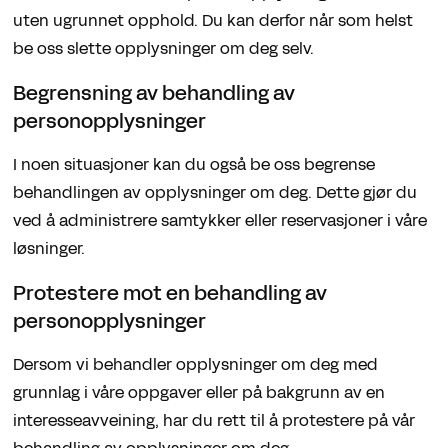
uten ugrunnet opphold. Du kan derfor når som helst
be oss slette opplysninger om deg selv.
Begrensning av behandling av
personopplysninger
I noen situasjoner kan du også be oss begrense
behandlingen av opplysninger om deg. Dette gjør du
ved å administrere samtykker eller reservasjoner i våre
løsninger.
Protestere mot en behandling av
personopplysninger
Dersom vi behandler opplysninger om deg med
grunnlag i våre oppgaver eller på bakgrunn av en
interesseavveining, har du rett til å protestere på vår