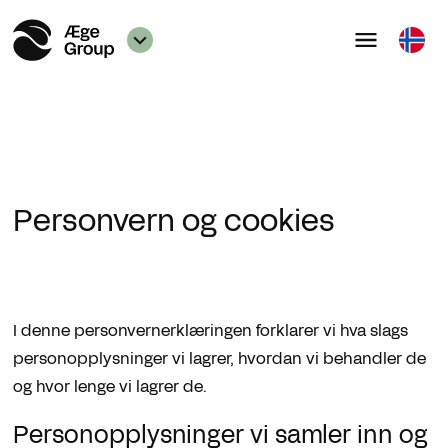
Personvern og cookies
I denne personvernerklæringen forklarer vi hva slags
personopplysninger vi lagrer, hvordan vi behandler de
og hvor lenge vi lagrer de.
Personopplysninger vi samler inn og