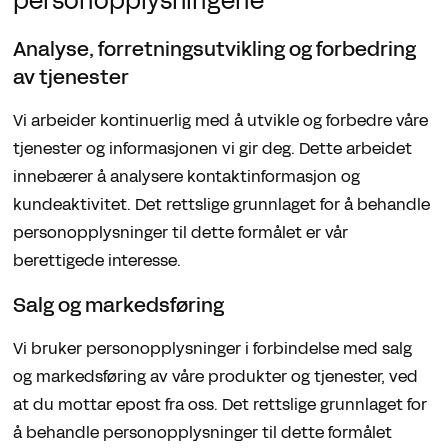
personopplysningene
Analyse, forretningsutvikling og forbedring
av tjenester
Vi arbeider kontinuerlig med å utvikle og forbedre våre
tjenester og informasjonen vi gir deg. Dette arbeidet
innebærer å analysere kontaktinformasjon og
kundeaktivitet. Det rettslige grunnlaget for å behandle
personopplysninger til dette formålet er vår
berettigede interesse.
Salg og markedsføring
Vi bruker personopplysninger i forbindelse med salg
og markedsføring av våre produkter og tjenester, ved
at du mottar epost fra oss. Det rettslige grunnlaget for
å behandle personopplysninger til dette formålet