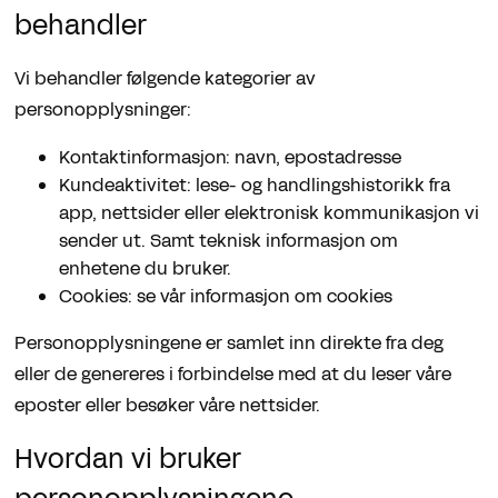
behandler
Vi behandler følgende kategorier av
personopplysninger:
Kontaktinformasjon: navn, epostadresse
Kundeaktivitet: lese- og handlingshistorikk fra
app, nettsider eller elektronisk kommunikasjon vi
sender ut. Samt teknisk informasjon om
enhetene du bruker.
Cookies: se vår informasjon om cookies
Personopplysningene er samlet inn direkte fra deg
eller de genereres i forbindelse med at du leser våre
eposter eller besøker våre nettsider.
Hvordan vi bruker