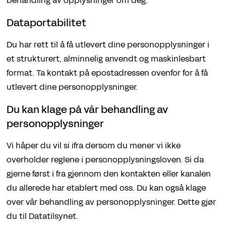
behandling av opplysninger om deg.
Dataportabilitet
Du har rett til å få utlevert dine personopplysninger i
et strukturert, alminnelig anvendt og maskinlesbart
format. Ta kontakt på epostadressen ovenfor for å få
utlevert dine personopplysninger.
Du kan klage på vår behandling av
personopplysninger
Vi håper du vil si ifra dersom du mener vi ikke
overholder reglene i personopplysningsloven. Si da
gjerne først i fra gjennom den kontakten eller kanalen
du allerede har etablert med oss. Du kan også klage
over vår behandling av personopplysninger. Dette gjør
du til Datatilsynet.