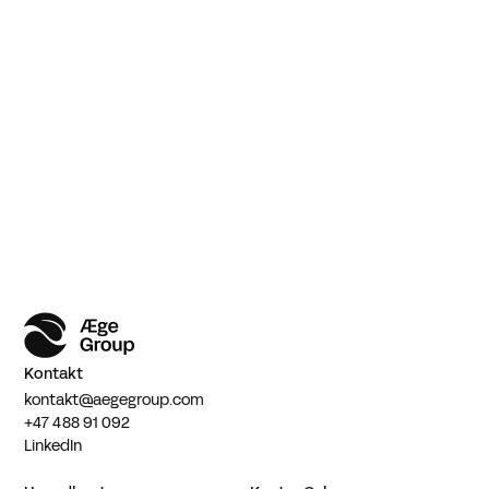
Kontakt
kontakt@aegegroup.com
+47 488 91 092
LinkedIn