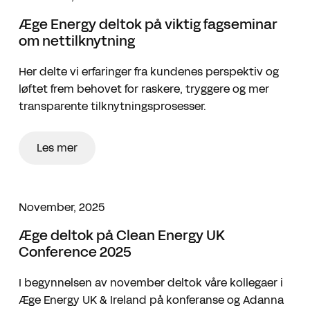
Æge Energy deltok på viktig fagseminar
om nettilknytning
Her delte vi erfaringer fra kundenes perspektiv og
løftet frem behovet for raskere, tryggere og mer
transparente tilknytningsprosesser.
Les mer
November, 2025
Æge deltok på Clean Energy UK
Conference 2025
I begynnelsen av november deltok våre kollegaer i
Æge Energy UK & Ireland på konferanse og Adanna