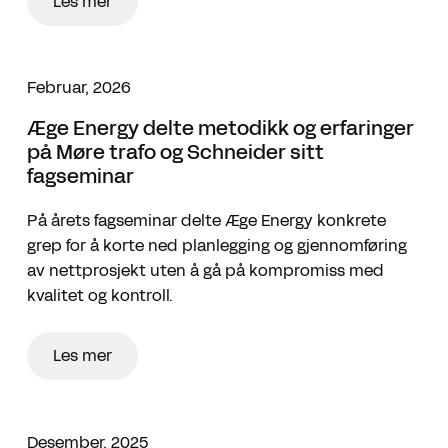
Les mer
Februar, 2026
Æge Energy delte metodikk og erfaringer
på Møre trafo og Schneider sitt
fagseminar
På årets fagseminar delte Æge Energy konkrete
grep for å korte ned planlegging og gjennomføring
av nettprosjekt uten å gå på kompromiss med
kvalitet og kontroll.
Les mer
Desember, 2025