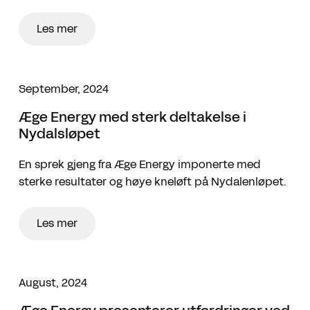
Les mer
September, 2024
Æge Energy med sterk deltakelse i
Nydalsløpet
En sprek gjeng fra Æge Energy imponerte med
sterke resultater og høye kneløft på Nydalenløpet.
Les mer
August, 2024