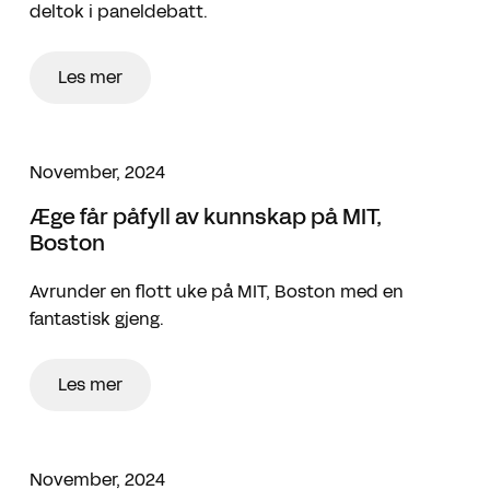
deltok i paneldebatt.
Les mer
November, 2024
Æge får påfyll av kunnskap på MIT,
Boston
Avrunder en flott uke på MIT, Boston med en
fantastisk gjeng.
Les mer
November, 2024