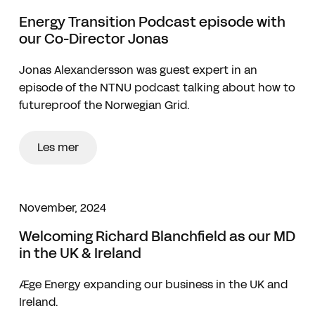
Energy Transition Podcast episode with
our Co-Director Jonas
Jonas Alexandersson was guest expert in an
episode of the NTNU podcast talking about how to
futureproof the Norwegian Grid.
Les mer
November, 2024
Welcoming Richard Blanchfield as our MD
in the UK & Ireland
Æge Energy expanding our business in the UK and
Ireland.