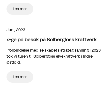
Les mer
Juni, 2023
Æge på besøk på Solbergfoss kraftverk
I forbindelse med selskapets strategisamling i 2023
tok vi turen til Solbergfoss elvekraftverk i Indre
Østfold.
Les mer