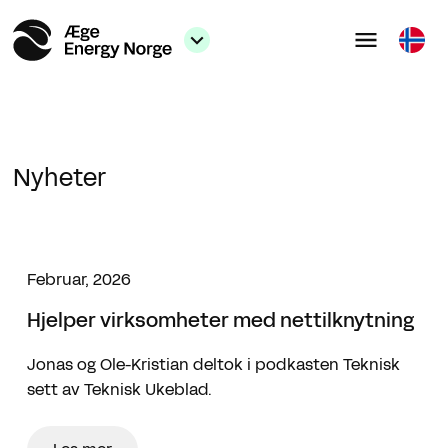
Nyheter
Februar, 2026
Hjelper virksomheter med nettilknytning
Jonas og Ole-Kristian deltok i podkasten Teknisk
sett av Teknisk Ukeblad.